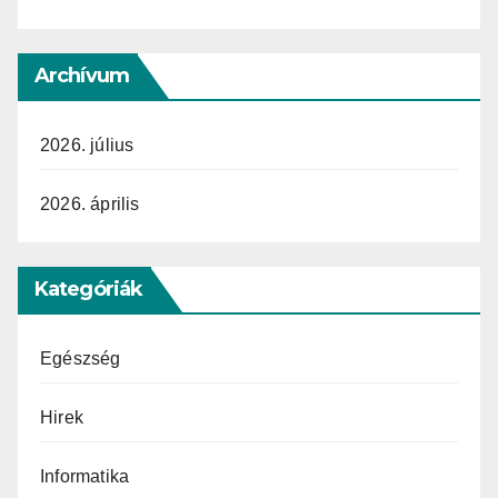
Archívum
2026. július
2026. április
Kategóriák
Egészség
Hirek
Informatika