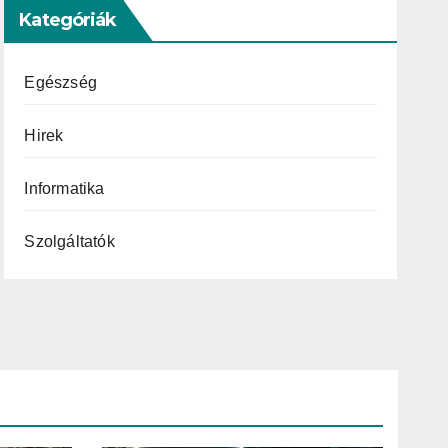
Kategóriák
Egészség
Hirek
Informatika
Szolgáltatók